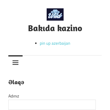
Skip
to
content
Bakıda kazino
Ən
pin up azerbaijan
yaxşı
slot
maşınlarından
rulet
və
kart
Əlaqə
oyunlarına
qədər,
Adınız
geniş
bir